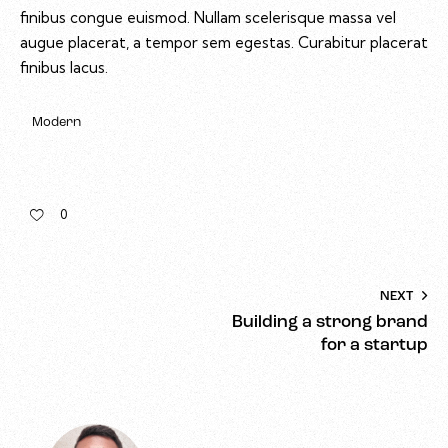
finibus congue euismod. Nullam scelerisque massa vel
augue placerat, a tempor sem egestas. Curabitur placerat
finibus lacus.
Modern
0
NEXT
Building a strong brand
for a startup