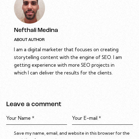
Nefthali Medina
ABOUT AUTHOR
I am a digital marketer that focuses on creating
storytelling content with the engine of SEO. I am
getting experience with more SEO projects in
which I can deliver the results for the clients.
Leave a comment
Save my name, email, and website in this browser for the