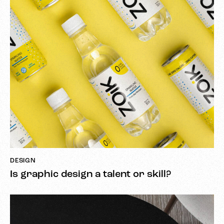
DESIGN
Is graphic design a talent or skill?