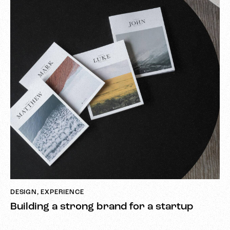
DESIGN
,
EXPERIENCE
Building a strong brand for a startup