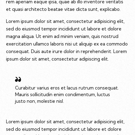
rem aperiam eaque ipsa, quae ab illo inventore veritatis
et quasi architecto beatae vitae dicta sunt, explicabo.
Lorem ipsum dolor sit amet, consectetur adipisicing elit,
sed do eiusmod tempor incididunt ut labore et dolore
magna aliqua. Ut enim ad minim veniam, quis nostrud
exercitation ullamco laboris nisi ut aliquip ex ea commodo
consequat. Duis aute irure dolor in reprehenderit. Lorem
ipsum dolor sit amet, consectetur adipiscing elit.
Curabitur varius eros et lacus rutrum consequat.
Mauris sollicitudin enim condimentum, luctus
justo non, molestie nisl.
Lorem ipsum dolor sit amet, consectetur adipisicing elit,
sed do eiusmod tempor incididunt ut labore et dolore