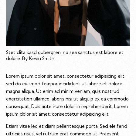
Stet clita kasd gubergren, no sea sanctus est labore et
dolore. By
Kevin Smith
Lorem ipsum dolor sit amet, consectetur adipisicing elit,
sed do eiusmod tempor incididunt ut labore et dolore
magna aliqua. Ut enim ad minim veniam, quis nostrud
exercitation ullamco laboris nisi ut aliquip ex ea commodo
consequat. Duis aute irure dolor in reprehenderit. Lorem
ipsum dolor sit amet, consectetur adipiscing elit.
Etiam vitae leo et diam pellentesque porta. Sed eleifend
ultricies risus, vel rutrum erat commodo ut. Praesent