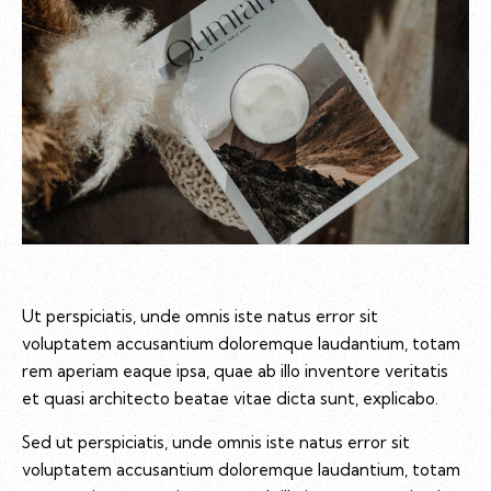
Ut perspiciatis, unde omnis iste natus error sit
voluptatem accusantium doloremque laudantium, totam
rem aperiam eaque ipsa, quae ab illo inventore veritatis
et quasi architecto beatae vitae dicta sunt, explicabo.
Sed ut perspiciatis, unde omnis iste natus error sit
voluptatem accusantium doloremque laudantium, totam