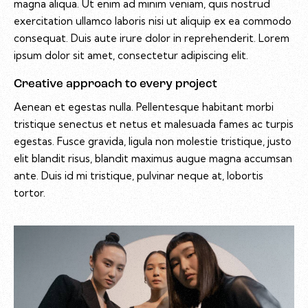
magna aliqua. Ut enim ad minim veniam, quis nostrud
exercitation ullamco laboris nisi ut aliquip ex ea commodo
consequat. Duis aute irure dolor in reprehenderit. Lorem
ipsum dolor sit amet, consectetur adipiscing elit.
Creative approach to every project
Aenean et egestas nulla. Pellentesque habitant morbi
tristique senectus et netus et malesuada fames ac turpis
egestas. Fusce gravida, ligula non molestie tristique, justo
elit blandit risus, blandit maximus augue magna accumsan
ante. Duis id mi tristique, pulvinar neque at, lobortis
tortor.